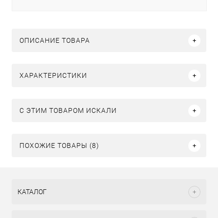
ОПИСАНИЕ ТОВАРА
ХАРАКТЕРИСТИКИ
C ЭТИМ ТОВАРОМ ИСКАЛИ
ПОХОЖИЕ ТОВАРЫ (8)
КАТАЛОГ