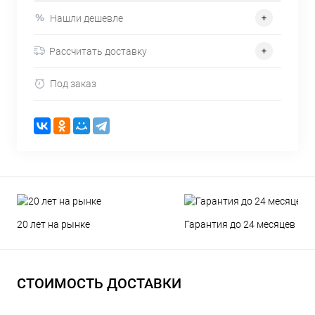
Нашли дешевле
Рассчитать доставку
Под заказ
20 лет на рынке
Гарантия до 24 месяцев
СТОИМОСТЬ ДОСТАВКИ