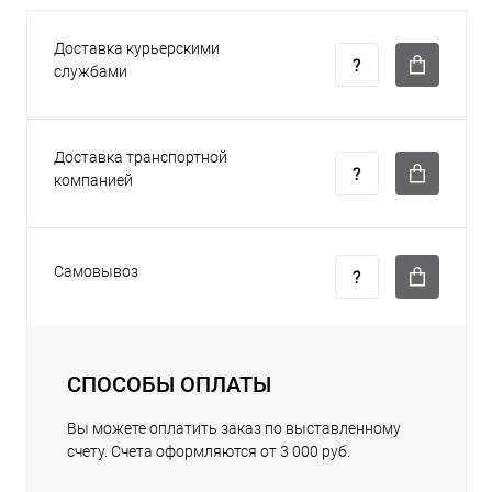
Доставка курьерскими
службами
Доставка транспортной
компанией
Самовывоз
СПОСОБЫ ОПЛАТЫ
Вы можете оплатить заказ по выставленному
счету. Счета оформляются от 3 000 руб.