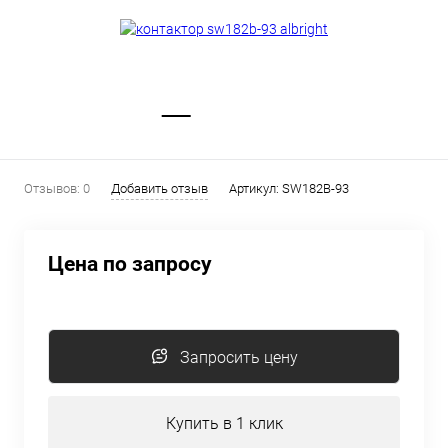
Отзывов: 0
Добавить отзыв
Артикул:
SW182B-93
Цена по запросу
Запросить цену
Купить в 1 клик