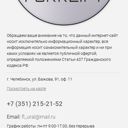
Обращаем ваше внимание на то, что данный интернет-сайт
носит исключительно информационный характер, вся
информация носит ознакомительный характер и ни при
каких условиях не является публичной офертой,
определяемой положениями Статьи 437 Гражданского
кодекса РФ.
г. Челябинск, ул. Бажова, 91, оф. 11
Посмотреть на карте
+7 (351) 215-21-52
Email:
fl_ural@mail.ru
График работы: пн-пт 9:00-17:00, без перерыва