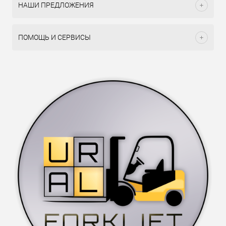
НАШИ ПРЕДЛОЖЕНИЯ
ПОМОЩЬ И СЕРВИСЫ