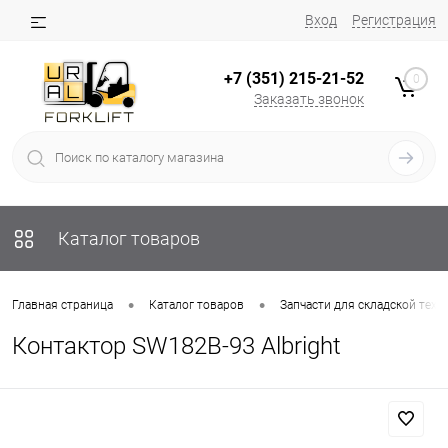
Вход
Регистрация
+7 (351) 215-21-52
0
Заказать звонок
Каталог товаров
•
•
Главная страница
Каталог товаров
Запчасти для складской техн
Контактор SW182B-93 Albright