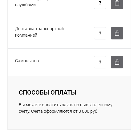
службами
Доставка транспортной
компанией
Самовывоз
СПОСОБЫ ОПЛАТЫ
Вы можете оплатить заказ по выставленному
счету. Счета оформляются от 3 000 руб.