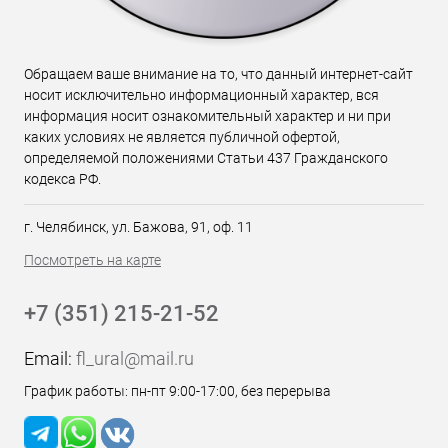
Обращаем ваше внимание на то, что данный интернет-сайт
носит исключительно информационный характер, вся
информация носит ознакомительный характер и ни при
каких условиях не является публичной офертой,
определяемой положениями Статьи 437 Гражданского
кодекса РФ.
г. Челябинск, ул. Бажова, 91, оф. 11
Посмотреть на карте
+7 (351) 215-21-52
Email:
fl_ural@mail.ru
График работы: пн-пт 9:00-17:00, без перерыва