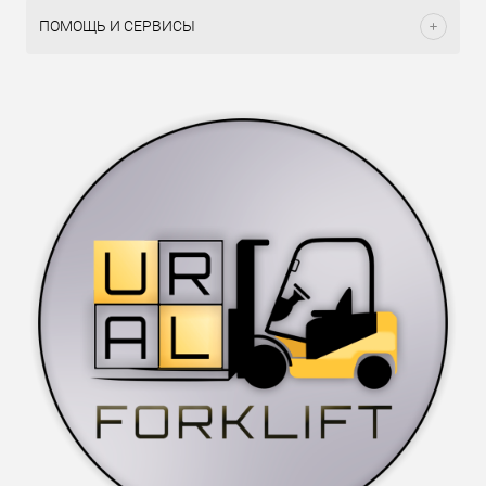
ПОМОЩЬ И СЕРВИСЫ