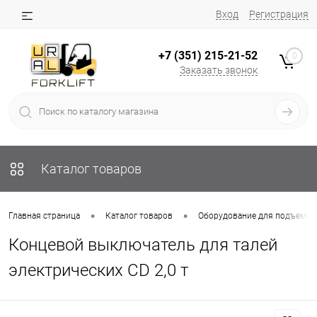
Вход
Регистрация
+7 (351) 215-21-52
0
Заказать звонок
Каталог товаров
•
•
Главная страница
Каталог товаров
Оборудование для подъема 
Концевой выключатель для талей
электрических CD 2,0 т