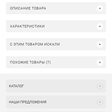
ОПИСАНИЕ ТОВАРА
ХАРАКТЕРИСТИКИ
C ЭТИМ ТОВАРОМ ИСКАЛИ
ПОХОЖИЕ ТОВАРЫ (7)
КАТАЛОГ
НАШИ ПРЕДЛОЖЕНИЯ