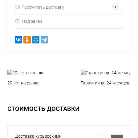
Рассчитать доставку
Под заказ
20 лет на рынке
Гарантия до 24 месяцев
СТОИМОСТЬ ДОСТАВКИ
Доставка курьерскими