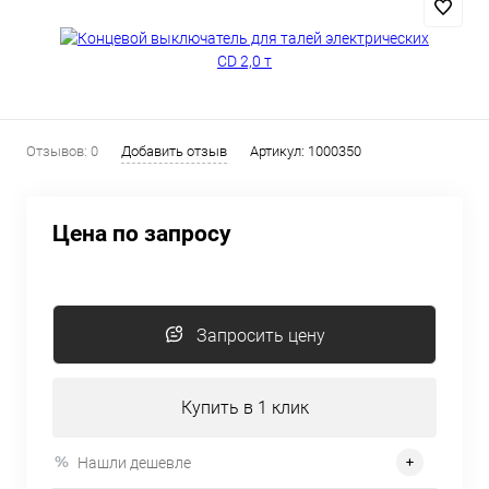
Отзывов: 0
Добавить отзыв
Артикул:
1000350
Цена по запросу
Запросить цену
Купить в 1 клик
Нашли дешевле