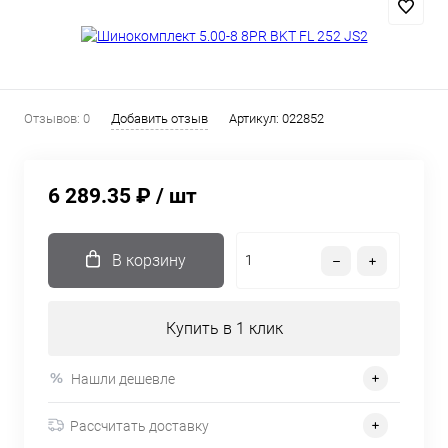
Отзывов: 0
Добавить отзыв
Артикул:
022852
6 289.35 ₽
/ шт
В корзину
Купить в 1 клик
Нашли дешевле
Рассчитать доставку