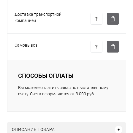
Доставка транспортной
компанией
Самовывоз
СПОСОБЫ ОПЛАТЫ
Вы можете оплатить заказ по выставленному
счету. Счета оформляются от 3 000 руб.
ОПИСАНИЕ ТОВАРА