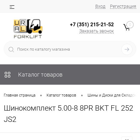
Вход
Регистрация
+7 (351) 215-21-52
0
Заказать звонок
Каталог товаров
•
•
Главная страница
Каталог товаров
Шины и Диски для Складско
Шинокомплект 5.00-8 8PR BKT FL 252
JS2