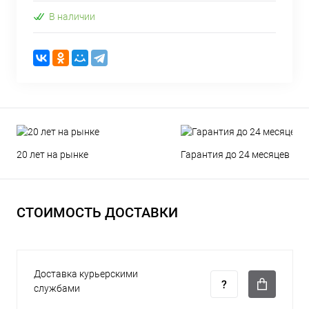
В наличии
20 лет на рынке
Гарантия до 24 месяцев
СТОИМОСТЬ ДОСТАВКИ
Доставка курьерскими
службами