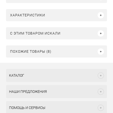
ХАРАКТЕРИСТИКИ
C ЭТИМ ТОВАРОМ ИСКАЛИ
ПОХОЖИЕ ТОВАРЫ (8)
КАТАЛОГ
НАШИ ПРЕДЛОЖЕНИЯ
ПОМОЩЬ И СЕРВИСЫ