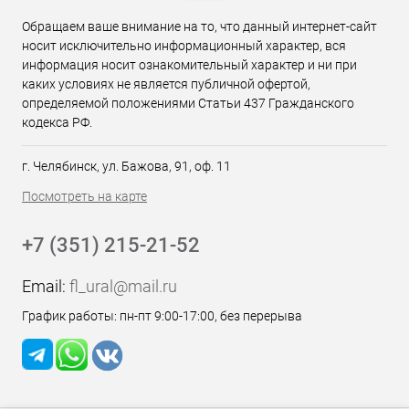
Обращаем ваше внимание на то, что данный интернет-сайт
носит исключительно информационный характер, вся
информация носит ознакомительный характер и ни при
каких условиях не является публичной офертой,
определяемой положениями Статьи 437 Гражданского
кодекса РФ.
г. Челябинск, ул. Бажова, 91, оф. 11
Посмотреть на карте
+7 (351) 215-21-52
Email:
fl_ural@mail.ru
График работы: пн-пт 9:00-17:00, без перерыва